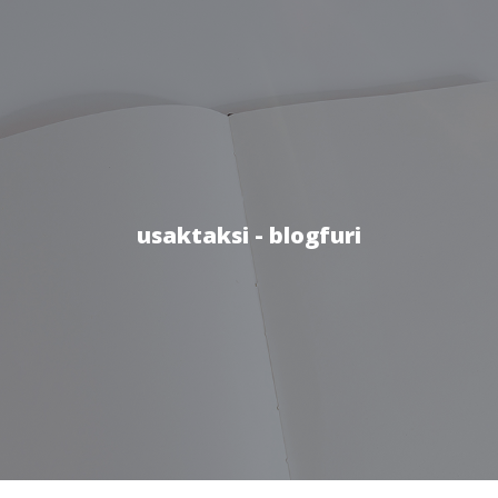
usaktaksi - blogfuri